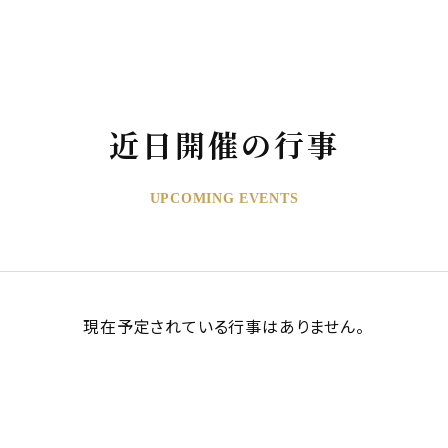
近日開催の行事
UPCOMING EVENTS
現在予定されている行事はありません。