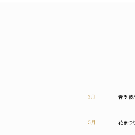
3月
春季彼
5月
花まつ