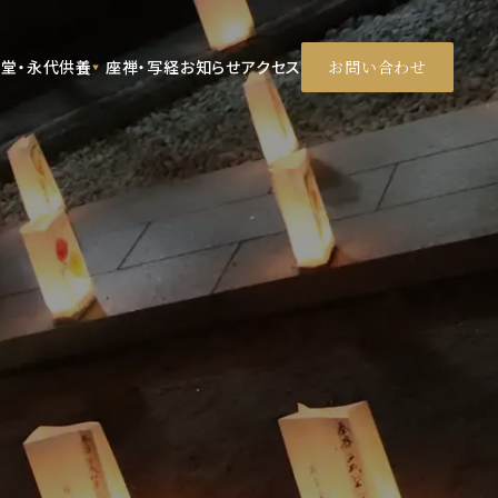
堂・永代供養
座禅・写経
お知らせ
アクセス
お問い合わせ